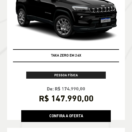
TAXA ZERO EM 24X
PESSOA FÍSICA
De: R$ 174.990,00
R$ 147.990,00
CONFIRA A OFERTA