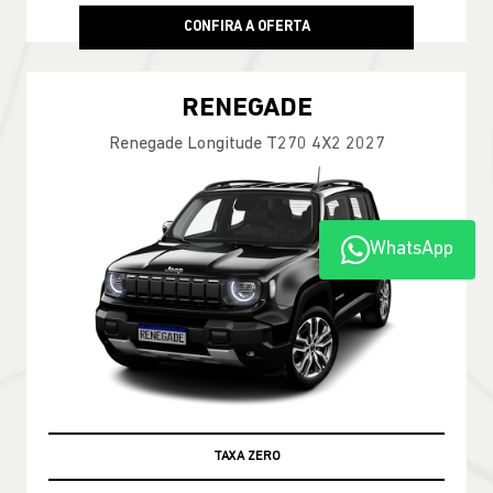
CONFIRA A OFERTA
RENEGADE
Renegade Longitude T270 4X2 2027
WhatsApp
TAXA ZERO