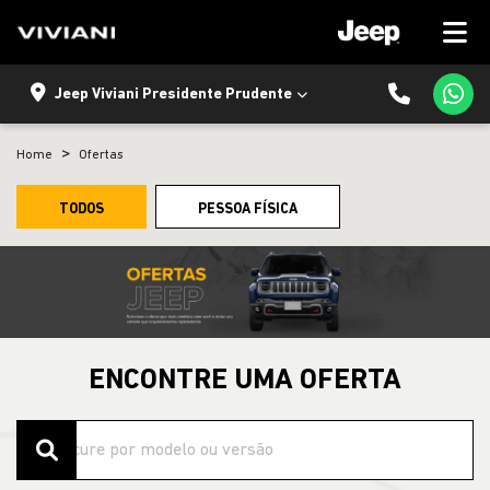
Jeep Viviani Presidente Prudente
Home
Ofertas
TODOS
PESSOA FÍSICA
ENCONTRE UMA OFERTA