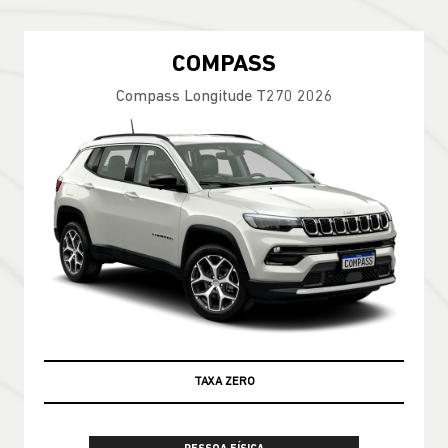
COMPASS
Compass Longitude T270 2026
TAXA ZERO