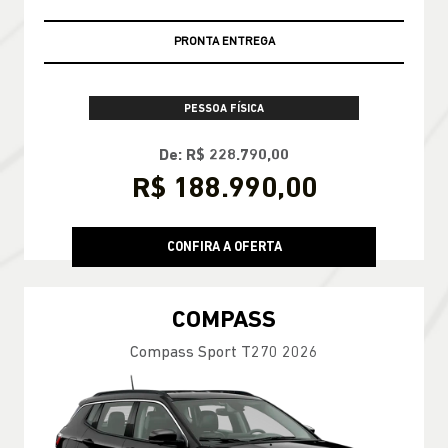
PRONTA ENTREGA
PESSOA FÍSICA
De: R$ 228.790,00
R$ 188.990,00
CONFIRA A OFERTA
COMPASS
Compass Sport T270 2026