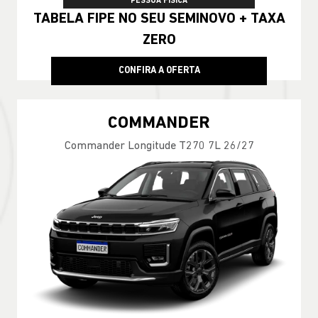
PESSOA FÍSICA
TABELA FIPE NO SEU SEMINOVO + TAXA
ZERO
CONFIRA A OFERTA
COMMANDER
Commander Longitude T270 7L 26/27