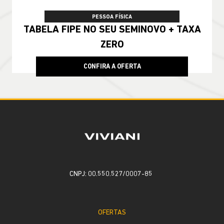
PESSOA FÍSICA
TABELA FIPE NO SEU SEMINOVO + TAXA
ZERO
CONFIRA A OFERTA
CNPJ: 00.550.527/0007-85
OFERTAS