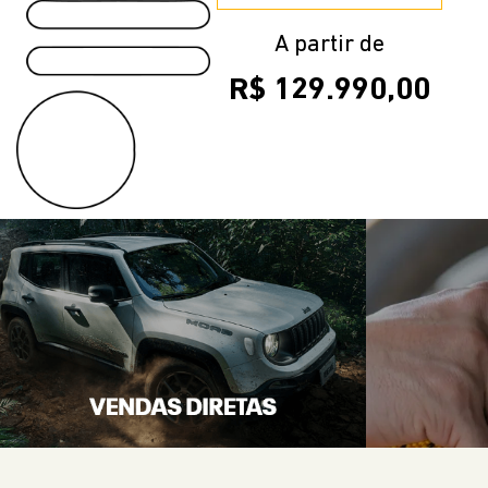
A partir de
R$ 129.990,00