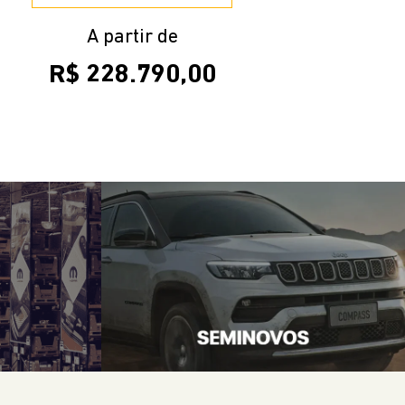
A partir de
R$ 228.790,00