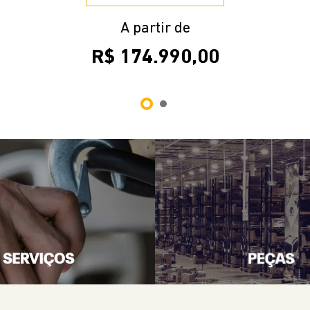
A partir de
R$ 174.990,00