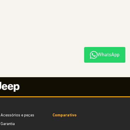
WhatsApp
Acessórios e peças
Comparativo
Garantia