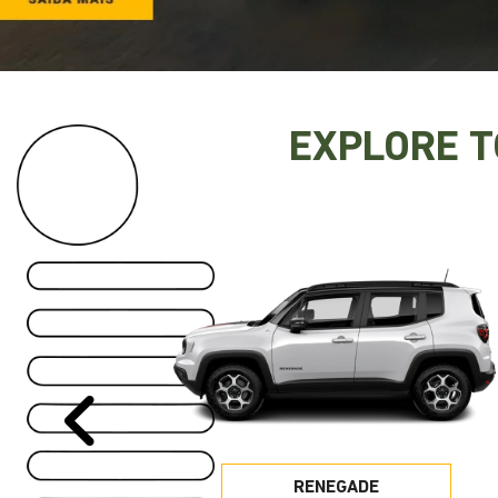
EXPLORE 
Anterior
RENEGADE