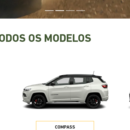
TODOS OS MODELOS
COMPASS