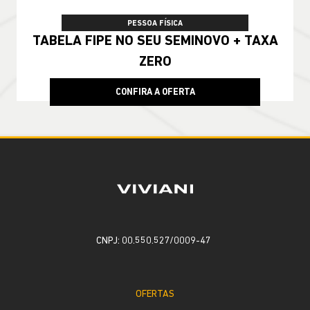
PESSOA FÍSICA
TABELA FIPE NO SEU SEMINOVO + TAXA
ZERO
CONFIRA A OFERTA
CNPJ: 00.550.527/0009-47
OFERTAS