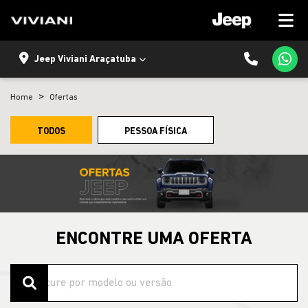
Jeep Viviani Araçatuba
Home
Ofertas
TODOS
PESSOA FÍSICA
ENCONTRE UMA OFERTA