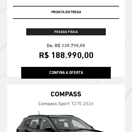
PRONTA ENTREGA
PESSOA FÍSICA
De: R$ 228.790,00
R$ 188.990,00
CONFIRA A OFERTA
COMPASS
Compass Sport T270 2026