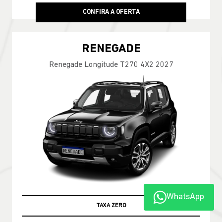
CONFIRA A OFERTA
RENEGADE
Renegade Longitude T270 4X2 2027
WhatsApp
TAXA ZERO