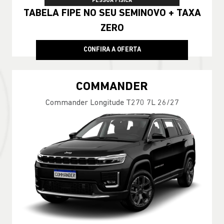
PESSOA FÍSICA
TABELA FIPE NO SEU SEMINOVO + TAXA
ZERO
CONFIRA A OFERTA
COMMANDER
Commander Longitude T270 7L 26/27