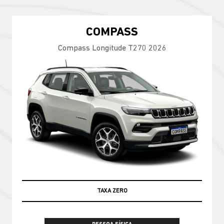
COMPASS
Compass Longitude T270 2026
TAXA ZERO