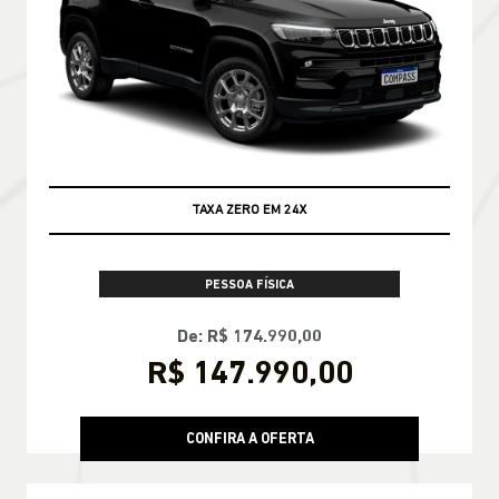
TAXA ZERO EM 24X
PESSOA FÍSICA
De: R$ 174.990,00
R$ 147.990,00
CONFIRA A OFERTA