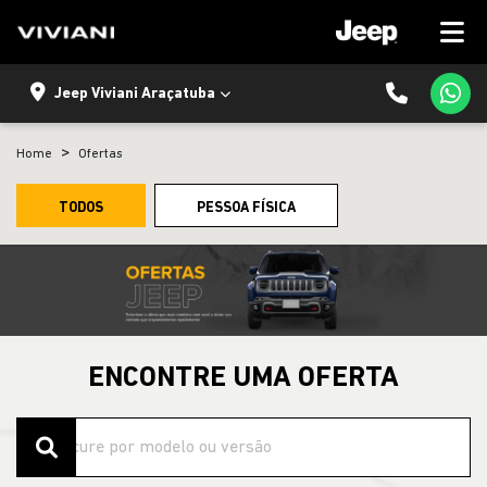
Jeep Viviani Araçatuba
Home
Ofertas
TODOS
PESSOA FÍSICA
ENCONTRE UMA OFERTA