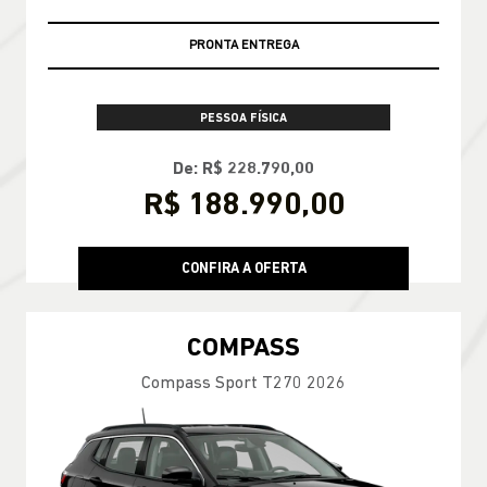
PRONTA ENTREGA
PESSOA FÍSICA
De: R$ 228.790,00
R$ 188.990,00
CONFIRA A OFERTA
COMPASS
Compass Sport T270 2026