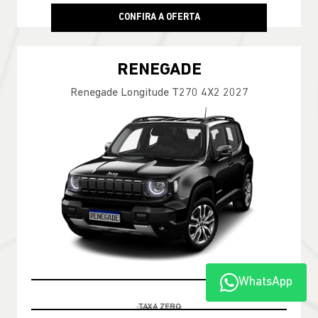
CONFIRA A OFERTA
RENEGADE
Renegade Longitude T270 4X2 2027
WhatsApp
TABELA FIPE