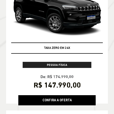
TAXA ZERO EM 24X
PESSOA FÍSICA
De: R$ 174.990,00
R$ 147.990,00
CONFIRA A OFERTA