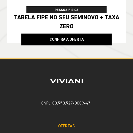
PESSOA FÍSICA
TABELA FIPE NO SEU SEMINOVO + TAXA
ZERO
CONFIRA A OFERTA
CNPJ: 00.550.527/0009-47
OFERTAS