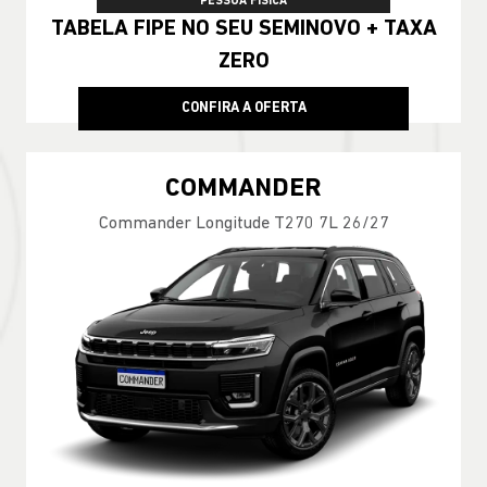
PESSOA FÍSICA
TABELA FIPE NO SEU SEMINOVO + TAXA
ZERO
CONFIRA A OFERTA
COMMANDER
Commander Longitude T270 7L 26/27