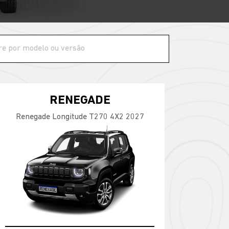
RENEGADE
Renegade Longitude T270 4X2 2027