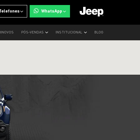
Telefones
WhatsApp
INOVOS
PÓS-VENDAS
INSTITUCIONAL
BLOG