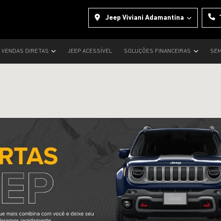
Jeep Viviani Adamantina
VENDAS DIRETAS
JEEP ACESSÍVEL
SOLUÇÕES FINANCEIRAS
SEM