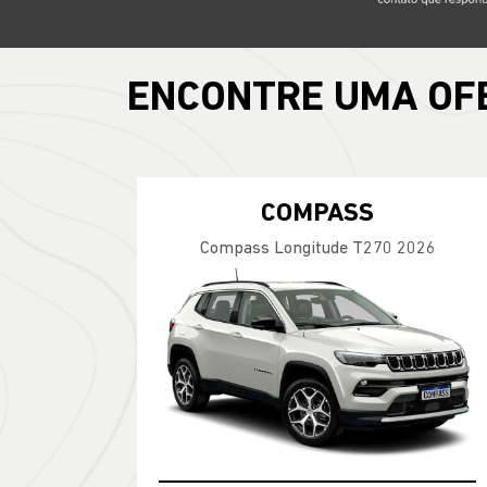
ENCONTRE UMA OF
COMPASS
Compass Longitude T270 2026