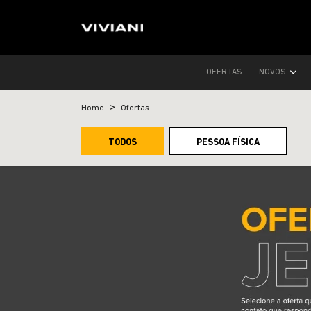
OFERTAS
NOVOS
Home
Ofertas
TODOS
PESSOA FÍSICA