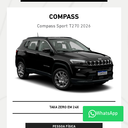
COMPASS
Compass Sport T270 2026
TAXA ZERO EM 24X
WhatsApp
PESSOA FÍSICA