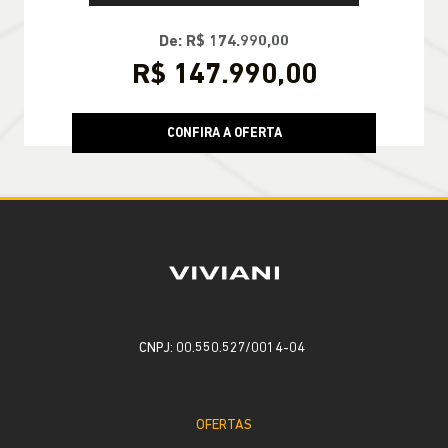
De: R$ 174.990,00
R$ 147.990,00
CONFIRA A OFERTA
CNPJ: 00.550.527/0014-04
OFERTAS