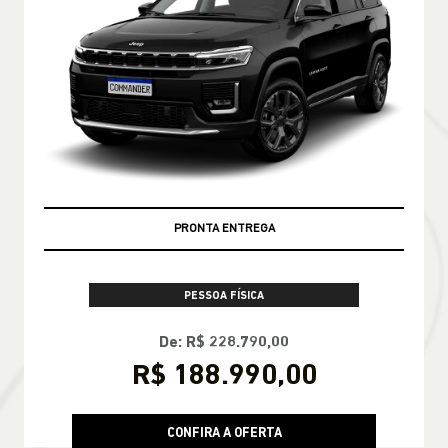
PRONTA ENTREGA
PESSOA FÍSICA
De: R$ 228.790,00
R$ 188.990,00
CONFIRA A OFERTA