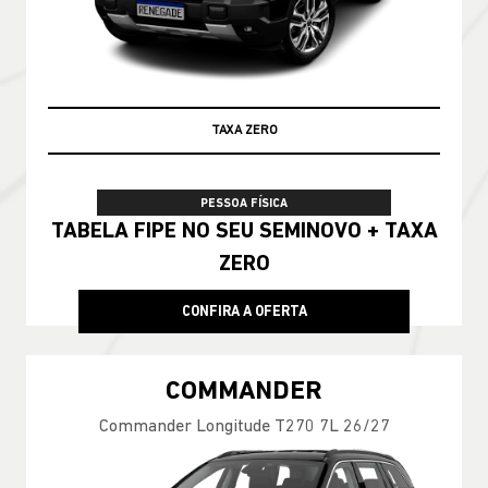
TAXA ZERO
PESSOA FÍSICA
TABELA FIPE NO SEU SEMINOVO + TAXA
ZERO
CONFIRA A OFERTA
COMMANDER
Commander Longitude T270 7L 26/27