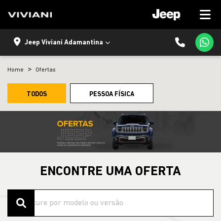
Jeep Viviani Adamantina
Home
Ofertas
TODOS
PESSOA FÍSICA
ENCONTRE UMA OFERTA