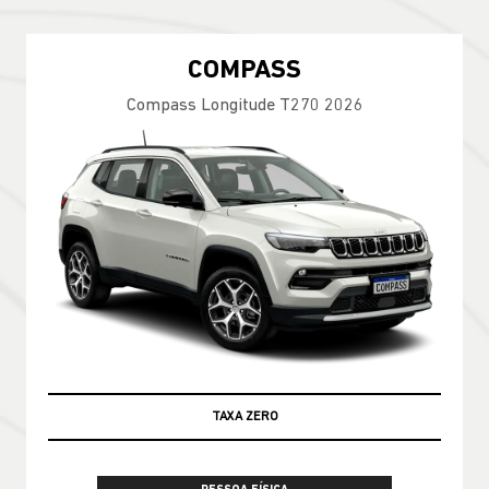
COMPASS
Compass Longitude T270 2026
TAXA ZERO