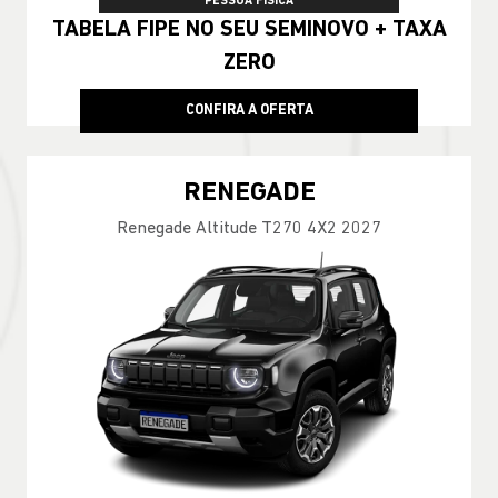
PESSOA FÍSICA
TABELA FIPE NO SEU SEMINOVO + TAXA
ZERO
CONFIRA A OFERTA
RENEGADE
Renegade Altitude T270 4X2 2027