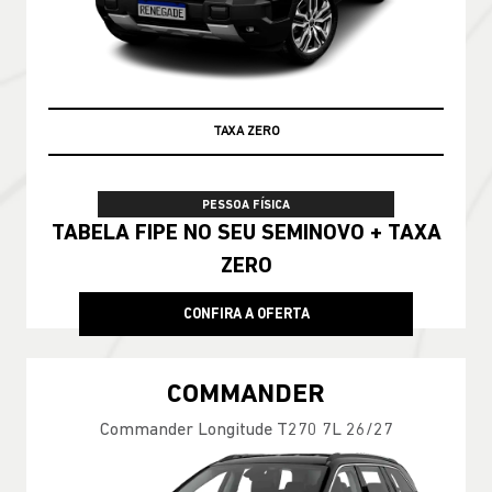
TAXA ZERO
PESSOA FÍSICA
TABELA FIPE NO SEU SEMINOVO + TAXA
ZERO
CONFIRA A OFERTA
COMMANDER
Commander Longitude T270 7L 26/27