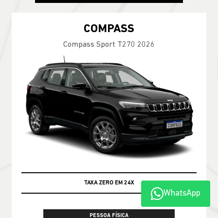
COMPASS
Compass Sport T270 2026
TAXA ZERO EM 24X
WhatsApp
PESSOA FÍSICA