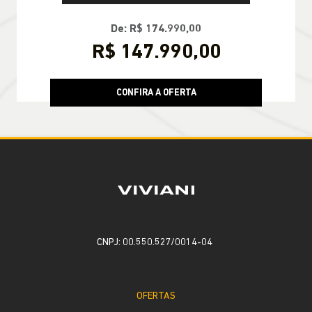
De: R$ 174.990,00
R$ 147.990,00
CONFIRA A OFERTA
CNPJ: 00.550.527/0014-04
OFERTAS