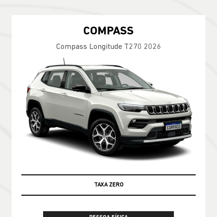
COMPASS
Compass Longitude T270 2026
TAXA ZERO