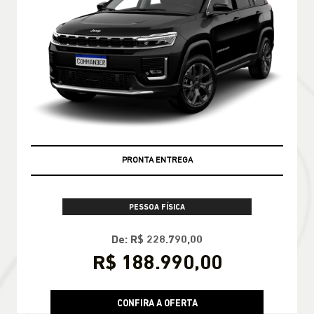
PRONTA ENTREGA
PESSOA FÍSICA
De: R$ 228.790,00
R$ 188.990,00
CONFIRA A OFERTA