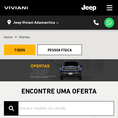
Jeep Viviani Adamantina
Home
Ofertas
TODOS
PESSOA FÍSICA
ENCONTRE UMA OFERTA