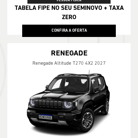
PESSOA FÍSICA
TABELA FIPE NO SEU SEMINOVO + TAXA
ZERO
CONFIRA A OFERTA
RENEGADE
Renegade Altitude T270 4X2 2027