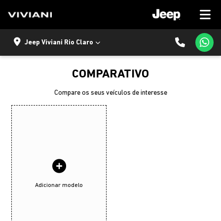
Jeep Viviani Rio Claro
COMPARATIVO
Compare os seus veículos de interesse
Adicionar modelo