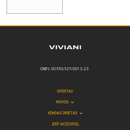
CNPJ: 00.550.527/0013-23
OFERTAS
NOVOS
VENDAS DIRETAS
JEEP ACESSÍVEL