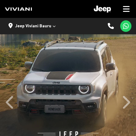
Jeep Viviani Bauru