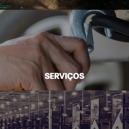
CONFIRA OFERTAS