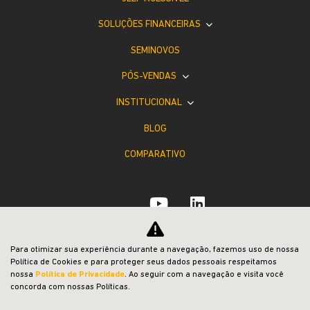
Para otimizar sua experiência durante a navegação, fazemos uso de nossa
Política de Cookies e para proteger seus dados pessoais respeitamos
nossa
Política de Privacidade
. Ao seguir com a navegação e visita você
concorda com nossas Políticas.